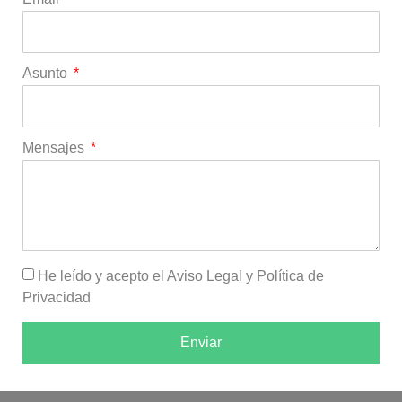
Asunto
Mensajes
He leído y acepto el
Aviso Legal y Política de
Privacidad
Enviar
Alternative: