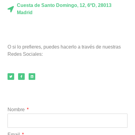
Cuesta de Santo Domingo, 12, 6ºD, 28013
Madrid
O si lo prefieres, puedes hacerlo a través de nuestras
Redes Sociales:
Nombre
Email